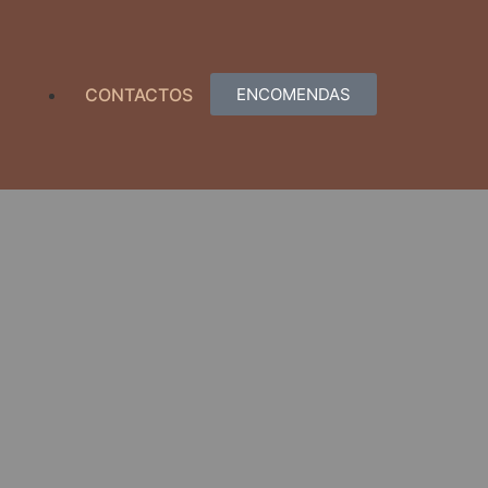
CONTACTOS
ENCOMENDAS