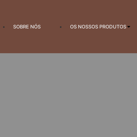
SOBRE NÓS
OS NOSSOS PRODUTOS